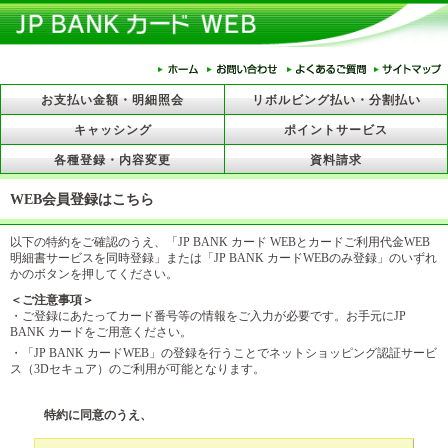
WEB会員登録はこちら
以下の特約をご確認のうえ、「JP BANK カード WEBとカードご利用代金WEB
明細書サービスを同時登録」または「JP BANK カードWEBのみ登録」のいずれ
かのボタンを押してください。
＜ご注意事項＞
・ご登録にあたってカード番号等の情報をご入力が必要です。お手元にJP
BANK カードをご用意ください。
・「JP BANK カードWEB」の登録を行うことでネットショッピング認証サービ
ス（3Dセキュア）のご利用が可能となります。
特約に同意のうえ、